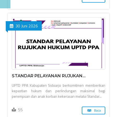
30 Juni 2026
STANDAR PELAYANAN RUJUKAN...
UPTD PPA Kabupaten Sidoarjo berkomitmen memberikan
kepastian hukum dan perlindungan maksimal bagi
perempuan dan anak korban kekerasan melalui Standar...
55
Baca