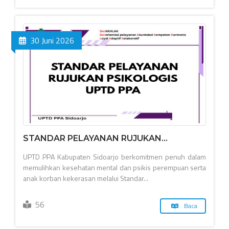
30 Juni 2026
STANDAR PELAYANAN RUJUKAN...
UPTD PPA Kabupaten Sidoarjo berkomitmen penuh dalam
memulihkan kesehatan mental dan psikis perempuan serta
anak korban kekerasan melalui Standar...
56
Baca