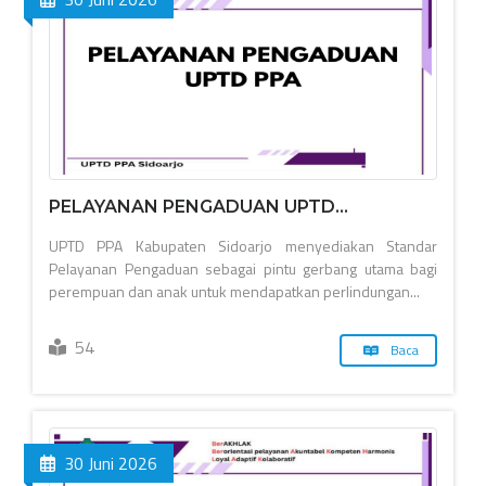
PELAYANAN PENGADUAN UPTD...
UPTD PPA Kabupaten Sidoarjo menyediakan Standar
Pelayanan Pengaduan sebagai pintu gerbang utama bagi
perempuan dan anak untuk mendapatkan perlindungan...
54
Baca
30 Juni 2026