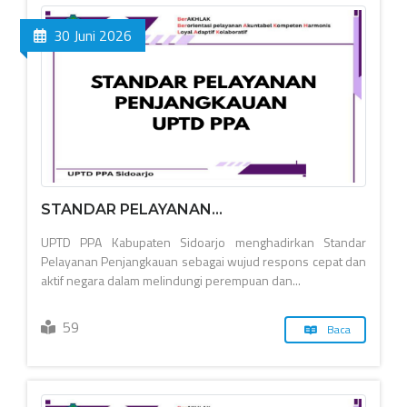
30 Juni 2026
STANDAR PELAYANAN...
UPTD PPA Kabupaten Sidoarjo menghadirkan Standar
Pelayanan Penjangkauan sebagai wujud respons cepat dan
aktif negara dalam melindungi perempuan dan...
59
Baca