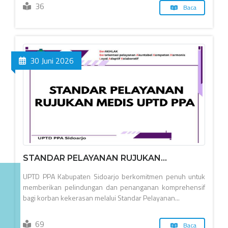
36
Baca
30 Juni 2026
STANDAR PELAYANAN RUJUKAN...
UPTD PPA Kabupaten Sidoarjo berkomitmen penuh untuk
memberikan pelindungan dan penanganan komprehensif
bagi korban kekerasan melalui Standar Pelayanan...
69
Baca