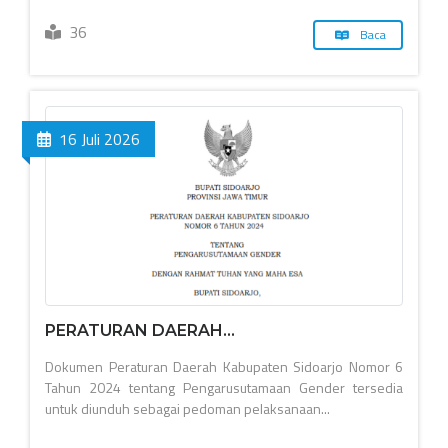
36
Baca
16 Juli 2026
PERATURAN DAERAH...
Dokumen Peraturan Daerah Kabupaten Sidoarjo Nomor 6
Tahun 2024 tentang Pengarusutamaan Gender tersedia
untuk diunduh sebagai pedoman pelaksanaan...