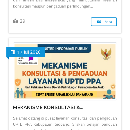
konsultasi maupun pengaduan perlindungan...
29
Baca
17 Juli 2026
MEKANISME KONSULTASI &...
Selamat datang di pusat layanan konsultasi dan pengaduan
UPTD PPA Kabupaten Sidoarjo. Silakan pelajari panduan