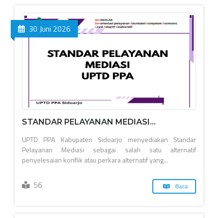
30 Juni 2026
STANDAR PELAYANAN MEDIASI...
UPTD PPA Kabupaten Sidoarjo menyediakan Standar
Pelayanan Mediasi sebagai salah satu alternatif
penyelesaian konflik atau perkara alternatif yang...
56
Baca