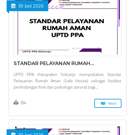
30 Juni 2026
STANDAR PELAYANAN RUMAH...
UPTD PPA Kabupaten Sidoarjo menyediakan Standar
Pelayanan Rumah Aman (Safe House) sebagai fasilitas
perlindungan fisik dan psikologis darurat bagi...
84
Baca
30 Juni 2026